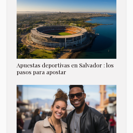
Apuestas deportivas en Salvador : los
pasos para apostar