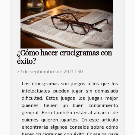
¿Cómo hacer crucigramas con
éxito?
27 de septiembre de 2021 1:50
Los crucigramas son juegos a los que los
intelectuales pueden jugar sin demasiada
dificultad. Estos juegos los juegan mejor
quienes tienen un buen conocimiento
general. Pero también están al alcance de
quienes quieren jugarlos. En este artículo
encontrarás algunos consejos sobre cómo
hacer crucigramas con éxito. Consejos para