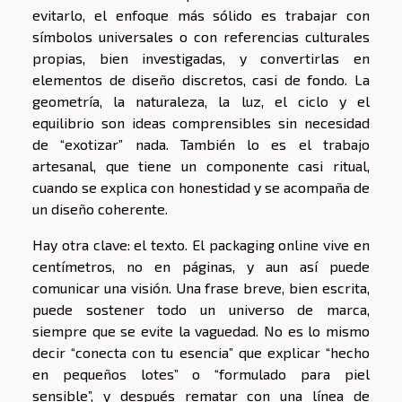
evitarlo, el enfoque más sólido es trabajar con
símbolos universales o con referencias culturales
propias, bien investigadas, y convertirlas en
elementos de diseño discretos, casi de fondo. La
geometría, la naturaleza, la luz, el ciclo y el
equilibrio son ideas comprensibles sin necesidad
de “exotizar” nada. También lo es el trabajo
artesanal, que tiene un componente casi ritual,
cuando se explica con honestidad y se acompaña de
un diseño coherente.
Hay otra clave: el texto. El packaging online vive en
centímetros, no en páginas, y aun así puede
comunicar una visión. Una frase breve, bien escrita,
puede sostener todo un universo de marca,
siempre que se evite la vaguedad. No es lo mismo
decir “conecta con tu esencia” que explicar “hecho
en pequeños lotes” o “formulado para piel
sensible”, y después rematar con una línea de