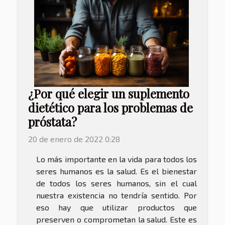
¿Por qué elegir un suplemento
dietético para los problemas de
próstata?
20 de enero de 2022 0:28
Lo más importante en la vida para todos los
seres humanos es la salud. Es el bienestar
de todos los seres humanos, sin el cual
nuestra existencia no tendría sentido. Por
eso hay que utilizar productos que
preserven o comprometan la salud. Este es