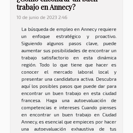
trabajo en Annecy?
10 de junio de 2023 2:46
La búsqueda de empleo en Annecy requiere
un enfoque estratégico y proactivo.
Siguiendo algunos pasos clave, puede
aumentar sus posibilidades de encontrar un
trabajo satisfactorio en esta dinámica
región. Todo lo que tiene que hacer es
conocer el mercado laboral local y
presentar una candidatura activa. Descubra
aquí los posibles pasos que puede dar para
encontrar un buen trabajo en esta ciudad
francesa. Haga una autoevaluación de
competencias e intereses Cuando pienses
en encontrar un buen trabajo en Ciudad
Annecy, es esencial que empieces por hacer
una autoevaluación exhaustiva de tus