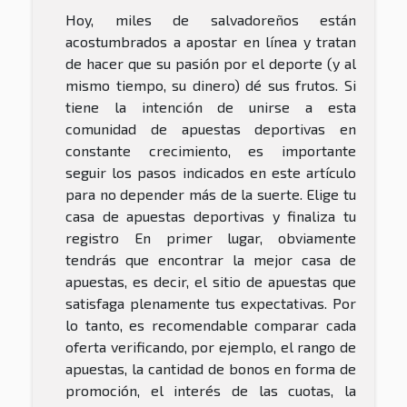
Hoy, miles de salvadoreños están
acostumbrados a apostar en línea y tratan
de hacer que su pasión por el deporte (y al
mismo tiempo, su dinero) dé sus frutos. Si
tiene la intención de unirse a esta
comunidad de apuestas deportivas en
constante crecimiento, es importante
seguir los pasos indicados en este artículo
para no depender más de la suerte. Elige tu
casa de apuestas deportivas y finaliza tu
registro En primer lugar, obviamente
tendrás que encontrar la mejor casa de
apuestas, es decir, el sitio de apuestas que
satisfaga plenamente tus expectativas. Por
lo tanto, es recomendable comparar cada
oferta verificando, por ejemplo, el rango de
apuestas, la cantidad de bonos en forma de
promoción, el interés de las cuotas, la