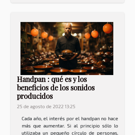
Handpan : qué es y los
beneficios de los sonidos
producidos
25 de agosto de 2022 13:25
Cada año, el interés por el handpan no hace
más que aumentar. Si al principio sólo lo
utilizaba un pequeño círculo de personas,