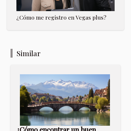
¿Cómo me registro en Vegas plus?
Similar
¿Cómo encontrar un buen