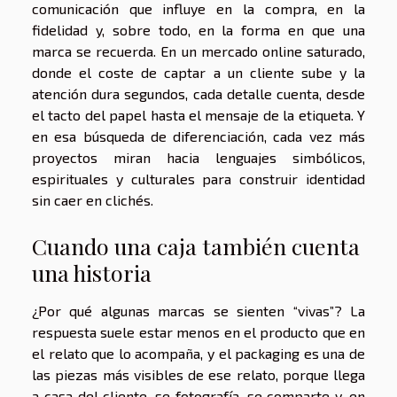
comunicación que influye en la compra, en la
fidelidad y, sobre todo, en la forma en que una
marca se recuerda. En un mercado online saturado,
donde el coste de captar a un cliente sube y la
atención dura segundos, cada detalle cuenta, desde
el tacto del papel hasta el mensaje de la etiqueta. Y
en esa búsqueda de diferenciación, cada vez más
proyectos miran hacia lenguajes simbólicos,
espirituales y culturales para construir identidad
sin caer en clichés.
Cuando una caja también cuenta
una historia
¿Por qué algunas marcas se sienten “vivas”? La
respuesta suele estar menos en el producto que en
el relato que lo acompaña, y el packaging es una de
las piezas más visibles de ese relato, porque llega
a casa del cliente, se fotografía, se comparte y, en