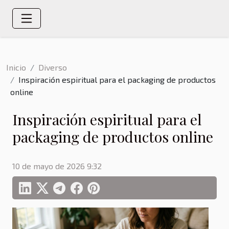
Inicio
Diverso
Inspiración espiritual para el packaging de productos
online
Inspiración espiritual para el
packaging de productos online
10 de mayo de 2026 9:32