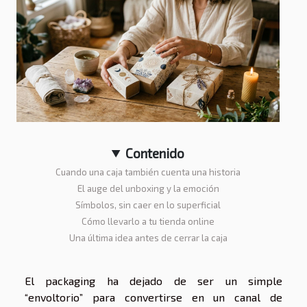
Contenido
Cuando una caja también cuenta una historia
El auge del unboxing y la emoción
Símbolos, sin caer en lo superficial
Cómo llevarlo a tu tienda online
Una última idea antes de cerrar la caja
El packaging ha dejado de ser un simple
“envoltorio” para convertirse en un canal de