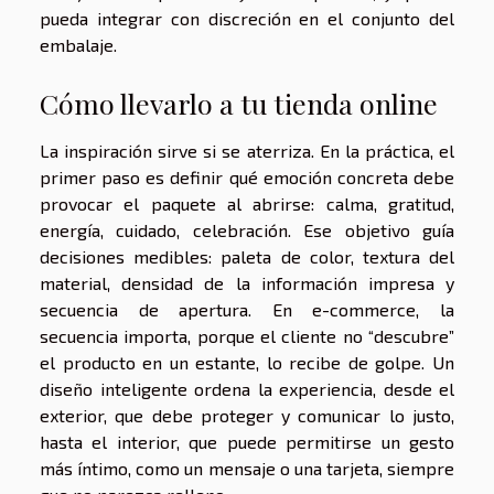
pueda integrar con discreción en el conjunto del
embalaje.
Cómo llevarlo a tu tienda online
La inspiración sirve si se aterriza. En la práctica, el
primer paso es definir qué emoción concreta debe
provocar el paquete al abrirse: calma, gratitud,
energía, cuidado, celebración. Ese objetivo guía
decisiones medibles: paleta de color, textura del
material, densidad de la información impresa y
secuencia de apertura. En e-commerce, la
secuencia importa, porque el cliente no “descubre”
el producto en un estante, lo recibe de golpe. Un
diseño inteligente ordena la experiencia, desde el
exterior, que debe proteger y comunicar lo justo,
hasta el interior, que puede permitirse un gesto
más íntimo, como un mensaje o una tarjeta, siempre