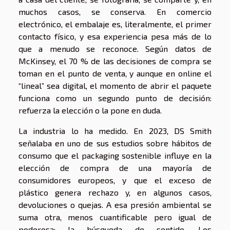
muchos casos, se conserva. En comercio
electrónico, el embalaje es, literalmente, el primer
contacto físico, y esa experiencia pesa más de lo
que a menudo se reconoce. Según datos de
McKinsey, el 70 % de las decisiones de compra se
toman en el punto de venta, y aunque en online el
“lineal” sea digital, el momento de abrir el paquete
funciona como un segundo punto de decisión:
refuerza la elección o la pone en duda.
La industria lo ha medido. En 2023, DS Smith
señalaba en uno de sus estudios sobre hábitos de
consumo que el packaging sostenible influye en la
elección de compra de una mayoría de
consumidores europeos, y que el exceso de
plástico genera rechazo y, en algunos casos,
devoluciones o quejas. A esa presión ambiental se
suma otra, menos cuantificable pero igual de
poderosa: la búsqueda de sentido. Los