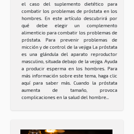
el caso del suplemento dietético para
combatir los problemas de próstata en los
hombres. En este artículo descubrirá por
qué debe elegir un complemento
alimenticio para combatir los problemas de
próstata. Para prevenir problemas de
micción y de control de la vejiga La próstata
es una glándula del aparato reproductor
masculino, situada debajo de la vejiga. Ayuda
a producir esperma en los hombres. Para
más información sobre este tema, haga clic
aquí para saber más. Cuando la próstata
aumenta de tamaño, provoca
complicaciones en la salud del hombre...