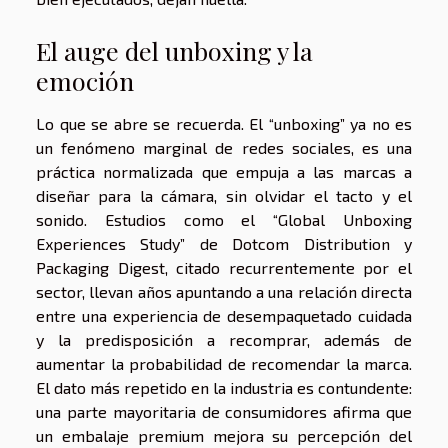
El auge del unboxing y la
emoción
Lo que se abre se recuerda. El “unboxing” ya no es
un fenómeno marginal de redes sociales, es una
práctica normalizada que empuja a las marcas a
diseñar para la cámara, sin olvidar el tacto y el
sonido. Estudios como el “Global Unboxing
Experiences Study” de Dotcom Distribution y
Packaging Digest, citado recurrentemente por el
sector, llevan años apuntando a una relación directa
entre una experiencia de desempaquetado cuidada
y la predisposición a recomprar, además de
aumentar la probabilidad de recomendar la marca.
El dato más repetido en la industria es contundente:
una parte mayoritaria de consumidores afirma que
un embalaje premium mejora su percepción del