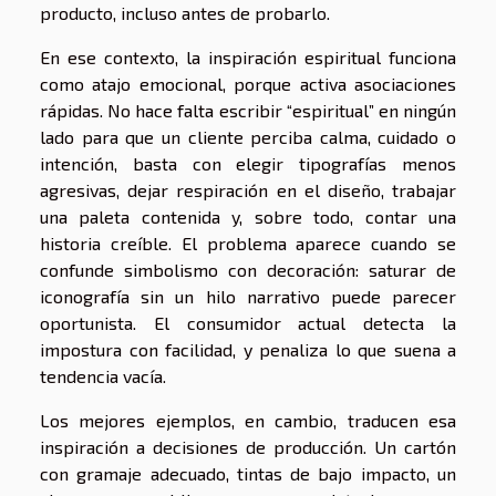
producto, incluso antes de probarlo.
En ese contexto, la inspiración espiritual funciona
como atajo emocional, porque activa asociaciones
rápidas. No hace falta escribir “espiritual” en ningún
lado para que un cliente perciba calma, cuidado o
intención, basta con elegir tipografías menos
agresivas, dejar respiración en el diseño, trabajar
una paleta contenida y, sobre todo, contar una
historia creíble. El problema aparece cuando se
confunde simbolismo con decoración: saturar de
iconografía sin un hilo narrativo puede parecer
oportunista. El consumidor actual detecta la
impostura con facilidad, y penaliza lo que suena a
tendencia vacía.
Los mejores ejemplos, en cambio, traducen esa
inspiración a decisiones de producción. Un cartón
con gramaje adecuado, tintas de bajo impacto, un