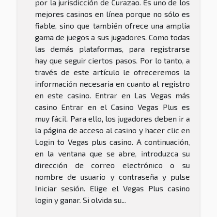
por la jurisdicción de Curazao. Es uno de los
mejores casinos en línea porque no sólo es
fiable, sino que también ofrece una amplia
gama de juegos a sus jugadores. Como todas
las demás plataformas, para registrarse
hay que seguir ciertos pasos. Por lo tanto, a
través de este artículo le ofreceremos la
información necesaria en cuanto al registro
en este casino. Entrar en Las Vegas más
casino Entrar en el Casino Vegas Plus es
muy fácil. Para ello, los jugadores deben ir a
la página de acceso al casino y hacer clic en
Login to Vegas plus casino. A continuación,
en la ventana que se abre, introduzca su
dirección de correo electrónico o su
nombre de usuario y contraseña y pulse
Iniciar sesión. Elige el Vegas Plus casino
login y ganar. Si olvida su...