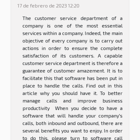
17 de febrero de 2023 12:20
The customer service department of a
company is one of the most essential
services within a company. Indeed, the main
objective of every company is to carry out
actions in order to ensure the complete
satisfaction of its customers. A capable
customer service department is therefore a
guarantee of customer amazement. It is to
facilitate this that software has been put in
place to handle the calls. Find out in this
article why you should have it. To better
manage calls and improve business
productivity When you decide to have a
software that will handle your company's
calls, both inbound and outbound, there are
several benefits you want to enjoy. In order
to do this, please turn to software call