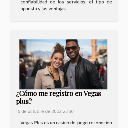
confiabilidad de los servicios, el tipo de
apuesta y las ventajas...
¿Cómo me registro en Vegas
plus?
15 de octubre de 2022 23:50
Vegas Plus es un casino de juego reconocido