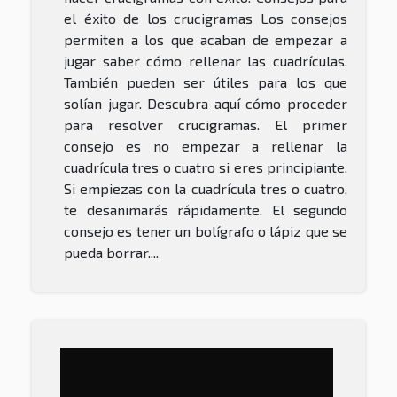
el éxito de los crucigramas Los consejos
permiten a los que acaban de empezar a
jugar saber cómo rellenar las cuadrículas.
También pueden ser útiles para los que
solían jugar. Descubra aquí cómo proceder
para resolver crucigramas. El primer
consejo es no empezar a rellenar la
cuadrícula tres o cuatro si eres principiante.
Si empiezas con la cuadrícula tres o cuatro,
te desanimarás rápidamente. El segundo
consejo es tener un bolígrafo o lápiz que se
pueda borrar....