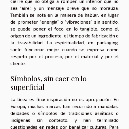
cierre que no obliga a romper, un interior que no
sea “aire”, y un mensaje breve que no moraliza.
También se nota en la manera de hablar: en lugar
de prometer “energía” o “vibraciones” sin sentido,
se puede poner el foco en lo tangible, como el
origen de un ingrediente, el tiempo de fabricación o
la trazabilidad. La espiritualidad, en packaging,
suele funcionar mejor cuando se expresa como
respeto por el proceso, por el material y por el
cliente.
Símbolos, sin caer en lo
superficial
La línea es fina: inspiración no es apropiación. En
Europa, muchas marcas han recurrido a mandalas,
deidades o símbolos de tradiciones asiáticas o
indígenas sin contexto, y han terminado
cuestionadas en redes por banalizar culturas. Para