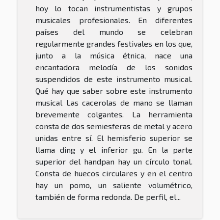
hoy lo tocan instrumentistas y grupos
musicales profesionales. En diferentes
países del mundo se celebran
regularmente grandes festivales en los que,
junto a la música étnica, nace una
encantadora melodía de los sonidos
suspendidos de este instrumento musical.
Qué hay que saber sobre este instrumento
musical Las cacerolas de mano se llaman
brevemente colgantes. La herramienta
consta de dos semiesferas de metal y acero
unidas entre sí. El hemisferio superior se
llama ding y el inferior gu. En la parte
superior del handpan hay un círculo tonal.
Consta de huecos circulares y en el centro
hay un pomo, un saliente volumétrico,
también de forma redonda. De perfil, el...