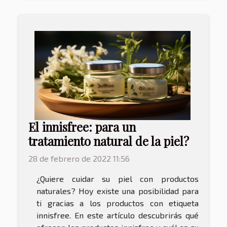
El innisfree: para un
tratamiento natural de la piel?
28 de febrero de 2022 11:56
¿Quiere cuidar su piel con productos
naturales? Hoy existe una posibilidad para
ti gracias a los productos con etiqueta
innisfree. En este artículo descubrirás qué