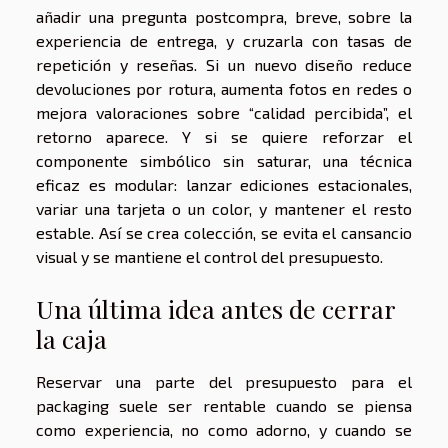
añadir una pregunta postcompra, breve, sobre la
experiencia de entrega, y cruzarla con tasas de
repetición y reseñas. Si un nuevo diseño reduce
devoluciones por rotura, aumenta fotos en redes o
mejora valoraciones sobre “calidad percibida”, el
retorno aparece. Y si se quiere reforzar el
componente simbólico sin saturar, una técnica
eficaz es modular: lanzar ediciones estacionales,
variar una tarjeta o un color, y mantener el resto
estable. Así se crea colección, se evita el cansancio
visual y se mantiene el control del presupuesto.
Una última idea antes de cerrar
la caja
Reservar una parte del presupuesto para el
packaging suele ser rentable cuando se piensa
como experiencia, no como adorno, y cuando se