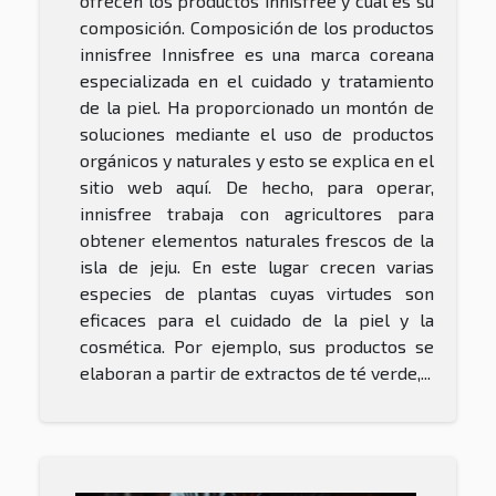
ofrecen los productos innisfree y cuál es su
composición. Composición de los productos
innisfree Innisfree es una marca coreana
especializada en el cuidado y tratamiento
de la piel. Ha proporcionado un montón de
soluciones mediante el uso de productos
orgánicos y naturales y esto se explica en el
sitio web aquí. De hecho, para operar,
innisfree trabaja con agricultores para
obtener elementos naturales frescos de la
isla de jeju. En este lugar crecen varias
especies de plantas cuyas virtudes son
eficaces para el cuidado de la piel y la
cosmética. Por ejemplo, sus productos se
elaboran a partir de extractos de té verde,...