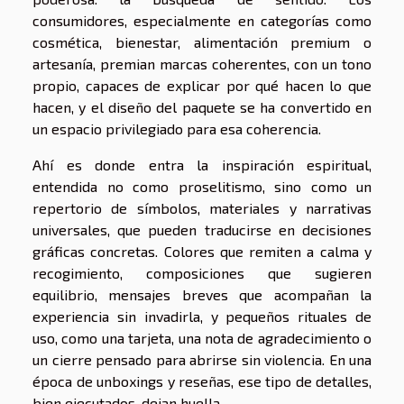
consumidores, especialmente en categorías como
cosmética, bienestar, alimentación premium o
artesanía, premian marcas coherentes, con un tono
propio, capaces de explicar por qué hacen lo que
hacen, y el diseño del paquete se ha convertido en
un espacio privilegiado para esa coherencia.
Ahí es donde entra la inspiración espiritual,
entendida no como proselitismo, sino como un
repertorio de símbolos, materiales y narrativas
universales, que pueden traducirse en decisiones
gráficas concretas. Colores que remiten a calma y
recogimiento, composiciones que sugieren
equilibrio, mensajes breves que acompañan la
experiencia sin invadirla, y pequeños rituales de
uso, como una tarjeta, una nota de agradecimiento o
un cierre pensado para abrirse sin violencia. En una
época de unboxings y reseñas, ese tipo de detalles,
bien ejecutados, dejan huella.