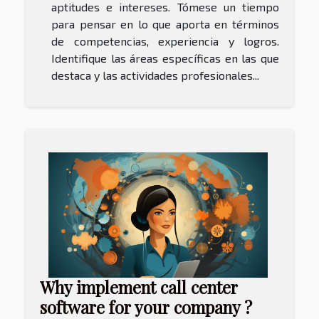
aptitudes e intereses. Tómese un tiempo
para pensar en lo que aporta en términos
de competencias, experiencia y logros.
Identifique las áreas específicas en las que
destaca y las actividades profesionales...
Why implement call center
software for your company ?