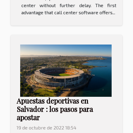
center without further delay. The first
advantage that call center software offers...
Apuestas deportivas en
Salvador : los pasos para
apostar
19 de octubre de 2022 18:54