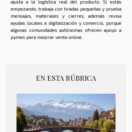
ajusta a la logística real del producto. Si estás
empezando, trabaja con tiradas pequeñas y prueba
mensajes, materiales y cierres, además revisa
ayudas locales a digitalización y comercio, porque
algunas comunidades autónomas ofrecen apoyo a
pymes para mejorar venta online.
EN ESTA RÚBRICA