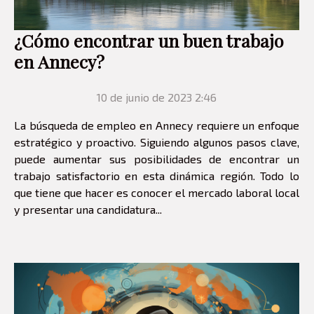
¿Cómo encontrar un buen trabajo
en Annecy?
10 de junio de 2023 2:46
La búsqueda de empleo en Annecy requiere un enfoque
estratégico y proactivo. Siguiendo algunos pasos clave,
puede aumentar sus posibilidades de encontrar un
trabajo satisfactorio en esta dinámica región. Todo lo
que tiene que hacer es conocer el mercado laboral local
y presentar una candidatura...