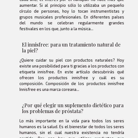
aumentar. Si al principio sólo lo utilizaba un pequeño
círculo de personas, hoy lo tocan instrumentistas y
grupos musicales profesionales. En diferentes países
del mundo se celebran regularmente grandes
festivales en los que, junto a la música...
El innisfree: para un tratamiento natural de
la piel?
¿Quiere cuidar su piel con productos naturales? Hoy
existe una posibilidad para ti gracias a los productos con
etiqueta innisfree. En este artículo descubrirás qué
ofrecen los productos innisfree y cuál es su
composición. Composición de los productos innisfree
Innisfree es una marca coreana...
¿Por qué elegir un suplemento dietético para
los problemas de próstata?
Lo más importante en la vida para todos los seres
humanos es la salud. Es el bienestar de todos los seres
humanos, sin el cual nuestra existencia no tendría