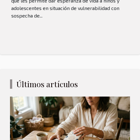
que les permite dar esperanza de vida a niños y
adolescentes en situación de vulnerabilidad con
sospecha de...
Últimos artículos