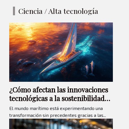
Ciencia / Alta tecnología
¿Cómo afectan las innovaciones
tecnológicas a la sostenibilidad
marítima?
El mundo marítimo está experimentando una
transformación sin precedentes gracias a las...