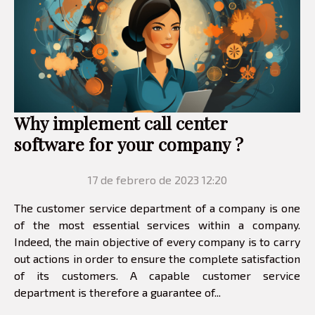
Why implement call center
software for your company ?
17 de febrero de 2023 12:20
The customer service department of a company is one
of the most essential services within a company.
Indeed, the main objective of every company is to carry
out actions in order to ensure the complete satisfaction
of its customers. A capable customer service
department is therefore a guarantee of...