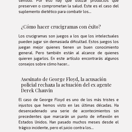
sentido. Por eso hay que utilizar productos que
preserven o comprometan la salud. Este es el caso del
suplemento dietético para combatir los...
¿Cómo hacer crucigramas con éxito?
Los crucigramas son juegos a los que los intelectuales
pueden jugar sin demasiada dificultad. Estos juegos los
juegan mejor quienes tienen un buen conocimiento
general. Pero también están al alcance de quienes
quieren jugarlos. En este artículo encontrarás algunos
consejos sobre cómo hacer...
Asesinato de George Floyd, la acusación
policial rechaza la actuación del ex agente
Derek Chauvin
El caso de George Floyd es uno de los más tristes e
injustos que hemos visto en las últimas décadas. Ha
desencadenado una serie de acontecimientos sin
precedentes que marcarán un punto de inflexión en
Estados Unidos. Han pasado muchos meses desde el
trágico incidente, pero el juicio contra los...