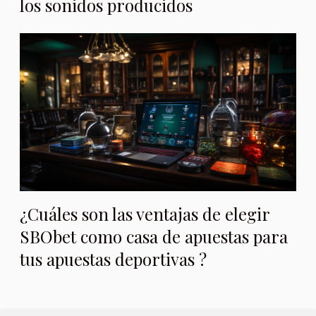
los sonidos producidos
¿Cuáles son las ventajas de elegir
SBObet como casa de apuestas para
tus apuestas deportivas ?