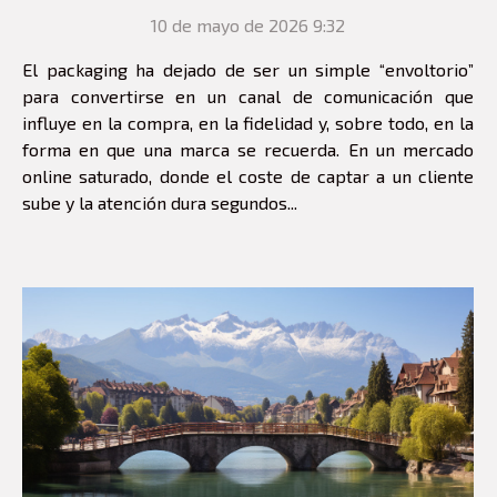
10 de mayo de 2026 9:32
El packaging ha dejado de ser un simple “envoltorio”
para convertirse en un canal de comunicación que
influye en la compra, en la fidelidad y, sobre todo, en la
forma en que una marca se recuerda. En un mercado
online saturado, donde el coste de captar a un cliente
sube y la atención dura segundos...