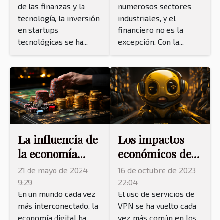
de las finanzas y la
numerosos sectores
inversores
las finanzas
tecnología, la inversión
industriales, y el
emergentes
personales
en startups
financiero no es la
tecnológicas se ha...
excepción. Con la...
Los impactos
La influencia de
económicos de
la economía
los servicios de
digital en los
16 de octubre de 2023
21 de mayo de 2024
VPN como
juegos de
22:04
9:29
CyberGhost
apuestas en
El uso de servicios de
En un mundo cada vez
VPN se ha vuelto cada
más interconectado, la
línea
vez más común en los
economía digital ha